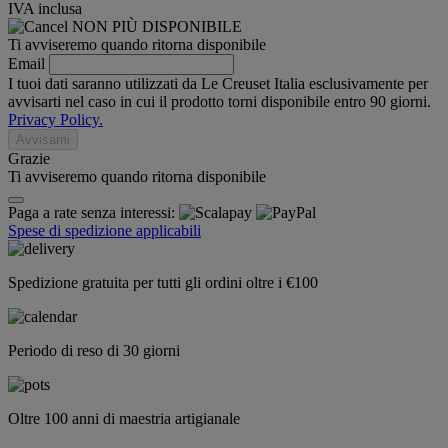
IVA inclusa
NON PIÙ DISPONIBILE
Ti avviseremo quando ritorna disponibile
Email
I tuoi dati saranno utilizzati da Le Creuset Italia esclusivamente per
avvisarti nel caso in cui il prodotto torni disponibile entro 90 giorni.
Privacy Policy.
Avvisami
Grazie
Ti avviseremo quando ritorna disponibile
Paga a rate senza interessi:
Spese di spedizione applicabili
Spedizione gratuita per tutti gli ordini oltre i €100
Periodo di reso di 30 giorni
Oltre 100 anni di maestria artigianale