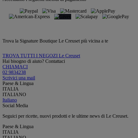
Trova la Signature Boutique Le Creuset più vicina a te
TROVA TUTTI I NEGOZI Le Creuset
Hai bisogno di aiuto? Contattaci
CHIAMACI
02 9834238
Scrivici una mail
Paese & Lingua
ITALIA
ITALIANO
Italiano
Social Media
Seguici per ricette, nuovi prodotti e le ultime news di Le Creuset.
Paese & Lingua
ITALIA
ITALIANO