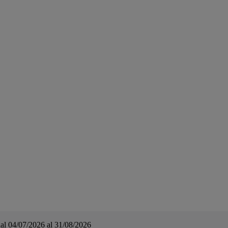
a dal 04/07/2026 al 31/08/2026