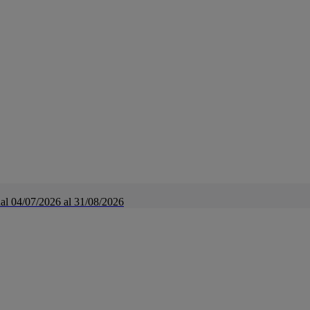
a dal 04/07/2026 al 31/08/2026