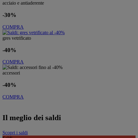
acciaio e antiaderente
-30%
COMPRA
gres vetrificato
-40%
COMPRA
accessori
-40%
COMPRA
Il meglio dei saldi
Scopri i saldi