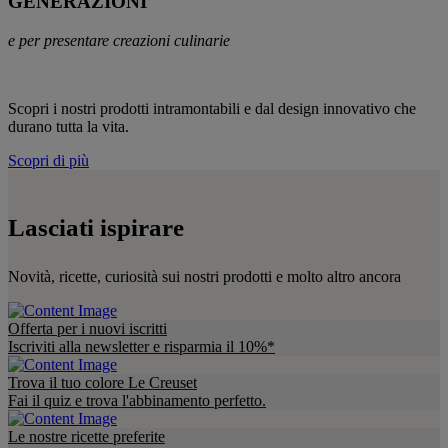
GENERAZIONI
e per presentare creazioni culinarie
Scopri i nostri prodotti intramontabili e dal design innovativo che
durano tutta la vita.
Scopri di più
Lasciati ispirare
Novità, ricette, curiosità sui nostri prodotti e molto altro ancora
Offerta per i nuovi iscritti
Iscriviti alla newsletter e risparmia il 10%*
Trova il tuo colore Le Creuset
Fai il quiz e trova l'abbinamento perfetto.
Le nostre ricette preferite