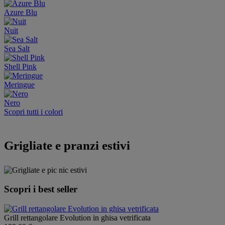
Azure Blu
Nuit
Sea Salt
Shell Pink
Meringue
Nero
Scopri tutti i colori
Grigliate e pranzi estivi
Scopri i best seller
Grill rettangolare Evolution in ghisa vetrificata