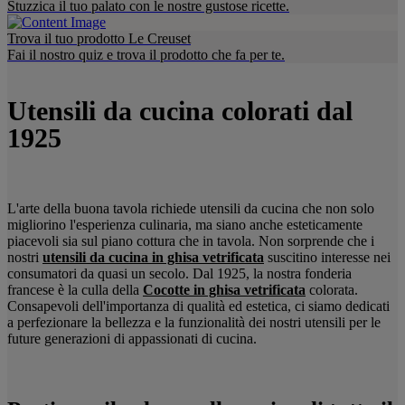
Stuzzica il tuo palato con le nostre gustose ricette.
Trova il tuo prodotto Le Creuset
Fai il nostro quiz e trova il prodotto che fa per te.
Utensili da cucina colorati dal
1925
L'arte della buona tavola richiede utensili da cucina che non solo
migliorino l'esperienza culinaria, ma siano anche esteticamente
piacevoli sia sul piano cottura che in tavola. Non sorprende che i
nostri
utensili da cucina in ghisa vetrificata
suscitino interesse nei
consumatori da quasi un secolo.
Dal 1925, la nostra fonderia
francese è la culla della
Cocotte in ghisa vetrificata
colorata.
Consapevoli dell'importanza di qualità ed estetica, ci siamo dedicati
a perfezionare la bellezza e la funzionalità dei nostri utensili per le
future generazioni di appassionati di cucina.