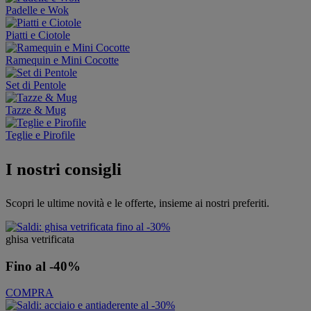
Padelle e Wok
Piatti e Ciotole
Ramequin e Mini Cocotte
Set di Pentole
Tazze & Mug
Teglie e Pirofile
I nostri consigli
Scopri le ultime novità e le offerte, insieme ai nostri preferiti.​
ghisa vetrificata
Fino al -40%
COMPRA