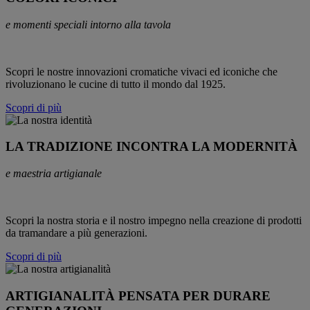
e momenti speciali intorno alla tavola
Scopri le nostre innovazioni cromatiche vivaci ed iconiche che
rivoluzionano le cucine di tutto il mondo dal 1925.
Scopri di più
LA TRADIZIONE INCONTRA LA MODERNITÀ
e maestria artigianale
Scopri la nostra storia e il nostro impegno nella creazione di prodotti
da tramandare a più generazioni.
Scopri di più
ARTIGIANALITÀ PENSATA PER DURARE