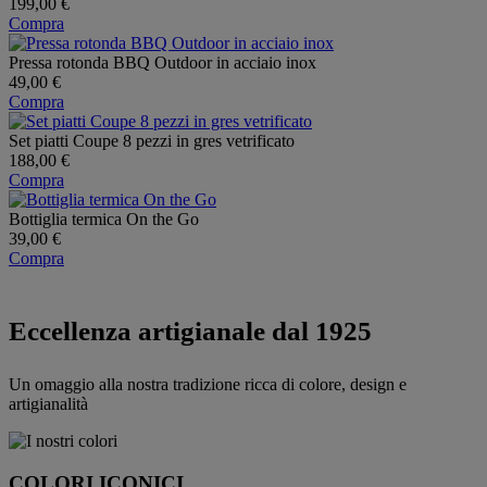
199,00 €
Compra
Pressa rotonda BBQ Outdoor in acciaio inox
49,00 €
Compra
Set piatti Coupe 8 pezzi in gres vetrificato
188,00 €
Compra
Bottiglia termica On the Go
39,00 €
Compra
Eccellenza artigianale dal 1925
Un omaggio alla nostra tradizione ricca di colore, design e
artigianalità
COLORI ICONICI