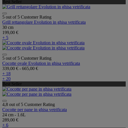
Best Seller
5 out of 5 Customer Rating
Grill rettangolare Evolution in ghisa vetrificata
30 cm
199,00 €
+ 5
5 out of 5 Customer Rating
Cocotte ovale Evolution in ghisa vetrificata
339,00 €
-
665,00 €
+ 18
+ 20
Best Seller
4,8 out of 5 Customer Rating
Cocotte per pane in ghisa vetrificata
24 cm - 1.6L
289,00 €
+ 6