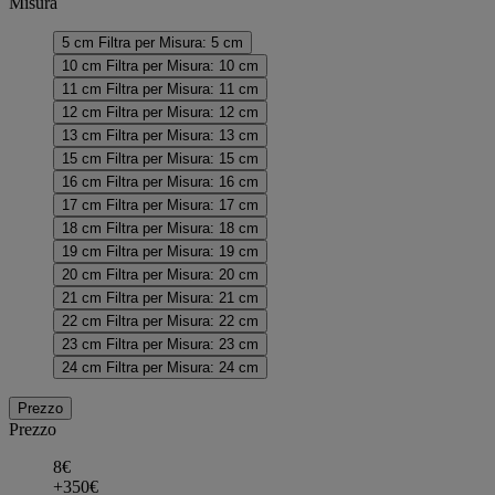
Misura
5 cm
Filtra per Misura: 5 cm
10 cm
Filtra per Misura: 10 cm
11 cm
Filtra per Misura: 11 cm
12 cm
Filtra per Misura: 12 cm
13 cm
Filtra per Misura: 13 cm
15 cm
Filtra per Misura: 15 cm
16 cm
Filtra per Misura: 16 cm
17 cm
Filtra per Misura: 17 cm
18 cm
Filtra per Misura: 18 cm
19 cm
Filtra per Misura: 19 cm
20 cm
Filtra per Misura: 20 cm
21 cm
Filtra per Misura: 21 cm
22 cm
Filtra per Misura: 22 cm
23 cm
Filtra per Misura: 23 cm
24 cm
Filtra per Misura: 24 cm
Prezzo
Prezzo
8€
+350€