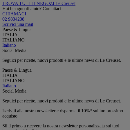
TROVA TUTTI I NEGOZI Le Creuset
Hai bisogno di aiuto? Contattaci
CHIAMACI
02 9834238
Scrivici una mail
Paese & Lingua
ITALIA
ITALIANO
Italiano
Social Media
Seguici per ricette, nuovi prodotti e le ultime news di Le Creuset.
Paese & Lingua
ITALIA
ITALIANO
Italiano
Social Media
Seguici per ricette, nuovi prodotti e le ultime news di Le Creuset.
Iscriviti alla nostra newsletter e risparmia il 10%* sul tuo prossimo
acquisto
Sii il primo a ricevere la nostra newsletter personalizzata sui tuoi