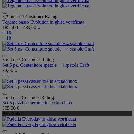
3,3 out of 5 Customer Rating
Tegame basso Evolution in ghisa vetrificata
185,50 €
-
439,00 €
+ 16
+ 18
5 out of 5 Customer Rating
Set 5 pz. Contenitore spatole + 4 spatole Craft
82,00 €
+ 3
5 out of 5 Customer Rating
Set 5 pezzi casseruole in acciaio inox
805,00 €
Best Seller