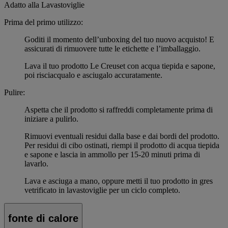
Adatto alla Lavastoviglie
Prima del primo utilizzo:
Goditi il momento dell’unboxing del tuo nuovo acquisto! E
assicurati di rimuovere tutte le etichette e l’imballaggio.
Lava il tuo prodotto Le Creuset con acqua tiepida e sapone,
poi risciacqualo e asciugalo accuratamente.
Pulire:
Aspetta che il prodotto si raffreddi completamente prima di
iniziare a pulirlo.
Rimuovi eventuali residui dalla base e dai bordi del prodotto.
Per residui di cibo ostinati, riempi il prodotto di acqua tiepida
e sapone e lascia in ammollo per 15-20 minuti prima di
lavarlo.
Lava e asciuga a mano, oppure metti il tuo prodotto in gres
vetrificato in lavastoviglie per un ciclo completo.
fonte di calore