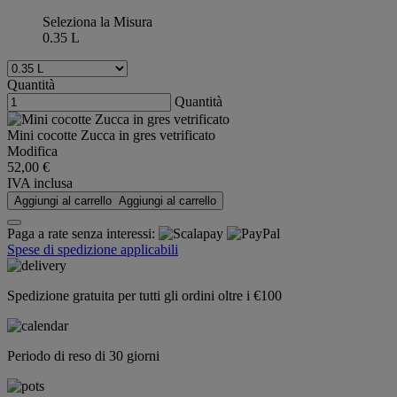
Seleziona la Misura
0.35 L
Quantità
Quantità
Mini cocotte Zucca in gres vetrificato
Modifica
52,00 €
IVA inclusa
Aggiungi al carrello
Aggiungi al carrello
Paga a rate senza interessi:
Spese di spedizione applicabili
Spedizione gratuita per tutti gli ordini oltre i €100
Periodo di reso di 30 giorni