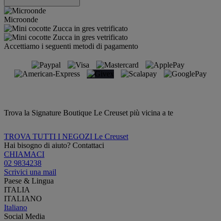
Microonde
Accettiamo i seguenti metodi di pagamento
Trova la Signature Boutique Le Creuset più vicina a te
TROVA TUTTI I NEGOZI Le Creuset
Hai bisogno di aiuto? Contattaci
CHIAMACI
02 9834238
Scrivici una mail
Paese & Lingua
ITALIA
ITALIANO
Italiano
Social Media