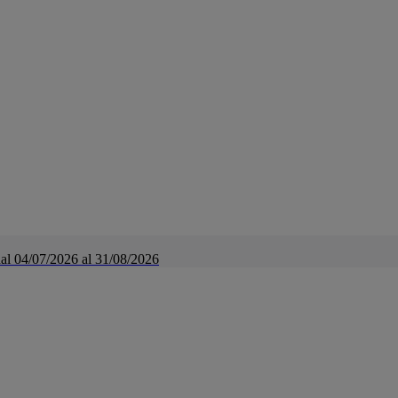
a dal 04/07/2026 al 31/08/2026