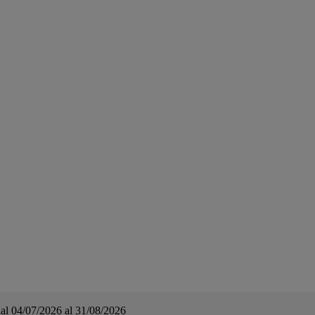
a dal 04/07/2026 al 31/08/2026