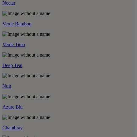
Nectar
Verde Bamboo
Verde Timo
Deep Teal
Nuit
Azure Blu
Chambray