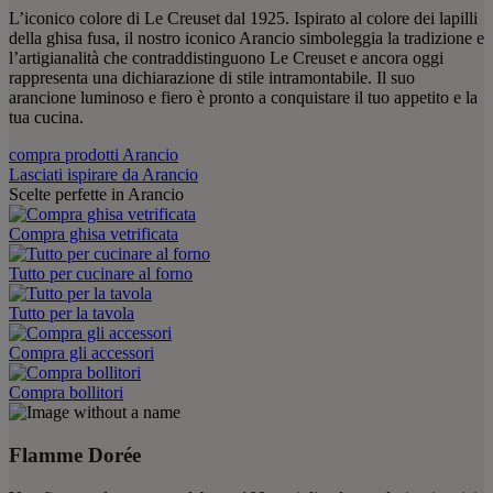
L’iconico colore di Le Creuset dal 1925. Ispirato al colore dei lapilli
della ghisa fusa, il nostro iconico Arancio simboleggia la tradizione e
l’artigianalità che contraddistinguono Le Creuset e ancora oggi
rappresenta una dichiarazione di stile intramontabile. Il suo
arancione luminoso e fiero è pronto a conquistare il tuo appetito e la
tua cucina.
compra prodotti Arancio
Lasciati ispirare da Arancio
Scelte perfette in Arancio
Compra ghisa vetrificata
Tutto per cucinare al forno
Tutto per la tavola
Compra gli accessori
Compra bollitori
Flamme Dorée