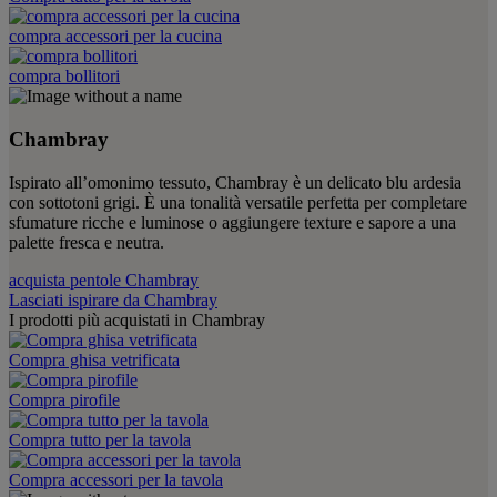
compra accessori per la cucina
compra bollitori
Chambray
Ispirato all’omonimo tessuto, Chambray è un delicato blu ardesia
con sottotoni grigi. È una tonalità versatile perfetta per completare
sfumature ricche e luminose o aggiungere texture e sapore a una
palette fresca e neutra.
acquista pentole Chambray
Lasciati ispirare da Chambray
I prodotti più acquistati in Chambray
Compra ghisa vetrificata
Compra pirofile
Compra tutto per la tavola
Compra accessori per la tavola