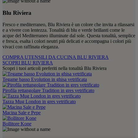
Blu Riviera
Fresco e mediterraneo, Blu Riviera è un colore che invita a rilassarsi
e a vivere con lentezza. Tonalità di blu e verde brillanti come le
acque del Mediterraneo illuminate dal sole. Questa tonalità, semplice
e fresca, esalta i colori neutri più delicati e accompagna i colori più
vivaci con raffinata eleganza.
COMPRA UTENSILI DA CUCINA BLU RIVIERA
SCOPRI BLU RIVIERA
Scopri i tuoi articoli preferiti nella tonalità Blu Riviera
Tegame basso Evolution in ghisa vetrificata
Pirofila rettangolare Tradition in gres vetrificato
Tazza Mug London in gres vetrificato
Macina Sale e Pepe
Bollitore Kone