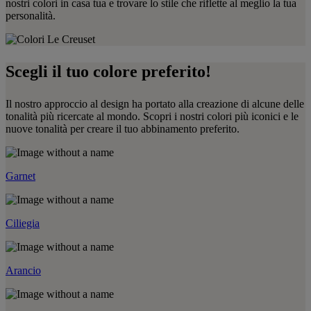
nostri colori in casa tua e trovare lo stile che riflette al meglio la tua
personalità.
Scegli il tuo colore preferito!
Il nostro approccio al design ha portato alla creazione di alcune delle
tonalità più ricercate al mondo. Scopri i nostri colori più iconici e le
nuove tonalità per creare il tuo abbinamento preferito.
Garnet
Ciliegia
Arancio