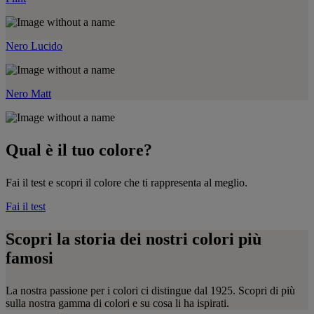
Nero Lucido
Nero Matt
Qual è il tuo colore?
Fai il test e scopri il colore che ti rappresenta al meglio.
Fai il test
Scopri la storia dei nostri colori più
famosi
La nostra passione per i colori ci distingue dal 1925. Scopri di più
sulla nostra gamma di colori e su cosa li ha ispirati.