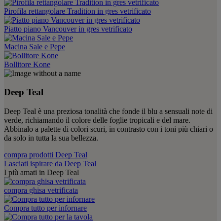
Pirofila rettangolare Tradition in gres vetrificato
Piatto piano Vancouver in gres vetrificato
Macina Sale e Pepe
Bollitore Kone
Deep Teal
Deep Teal è una preziosa tonalità che fonde il blu a sensuali note di
verde, richiamando il colore delle foglie tropicali e del mare.
Abbinalo a palette di colori scuri, in contrasto con i toni più chiari o
da solo in tutta la sua bellezza.
compra prodotti Deep Teal
Lasciati ispirare da Deep Teal
I più amati in Deep Teal
compra ghisa vetrificata
Compra tutto per infornare