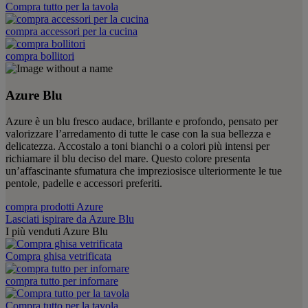
Compra tutto per la tavola
compra accessori per la cucina
compra bollitori
Azure Blu
Azure è un blu fresco audace, brillante e profondo, pensato per
valorizzare l’arredamento di tutte le case con la sua bellezza e
delicatezza. Accostalo a toni bianchi o a colori più intensi per
richiamare il blu deciso del mare. Questo colore presenta
un’affascinante sfumatura che impreziosisce ulteriormente le tue
pentole, padelle e accessori preferiti.
compra prodotti Azure
Lasciati ispirare da Azure Blu
I più venduti Azure Blu
Compra ghisa vetrificata
compra tutto per infornare
Compra tutto per la tavola