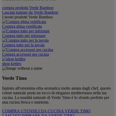
compra prodotti Verde Bamboo
Lasciati ispirare da Verde Bamboo
I nostri prodotti Verde Bamboo
Compra ghisa vetrificata
Compra tutto per infornare
Compra tutto per la tavola
Compra accessori per cucina
shop kettles
Verde Timo
Ispirato all'omonima erba aromatica molto amata dagli chef, questo
colore naturale porta un tocco di eleganza mediterranea nella tua
cucina. La tonalità naturale di Verde Timo è lo sfondo perfetto per
una cucina fresca e nutriente.
COMPRA UTENSILI DA CUCINA VERDE TIMO
LASCIATI ISPIRARE DA VERDE TIMO