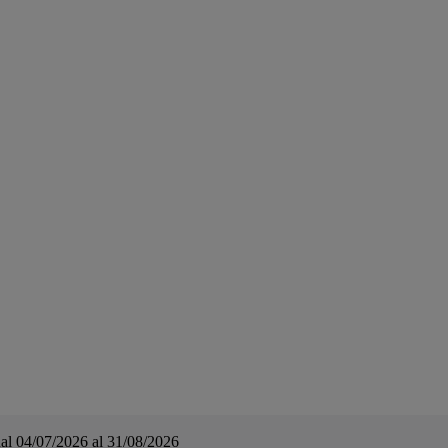
a dal 04/07/2026 al 31/08/2026