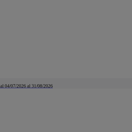
a dal 04/07/2026 al 31/08/2026