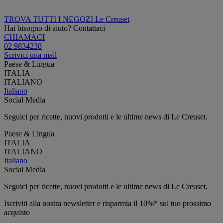
TROVA TUTTI I NEGOZI Le Creuset
Hai bisogno di aiuto? Contattaci
CHIAMACI
02 9834238
Scrivici una mail
Paese & Lingua
ITALIA
ITALIANO
Italiano
Social Media
Seguici per ricette, nuovi prodotti e le ultime news di Le Creuset.
Paese & Lingua
ITALIA
ITALIANO
Italiano
Social Media
Seguici per ricette, nuovi prodotti e le ultime news di Le Creuset.
Iscriviti alla nostra newsletter e risparmia il 10%* sul tuo prossimo
acquisto