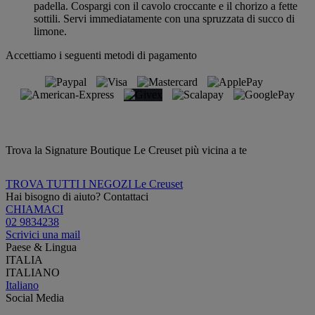
padella. Cospargi con il cavolo croccante e il chorizo a fette
sottili. Servi immediatamente con una spruzzata di succo di
limone.
Accettiamo i seguenti metodi di pagamento
Trova la Signature Boutique Le Creuset più vicina a te
TROVA TUTTI I NEGOZI Le Creuset
Hai bisogno di aiuto? Contattaci
CHIAMACI
02 9834238
Scrivici una mail
Paese & Lingua
ITALIA
ITALIANO
Italiano
Social Media