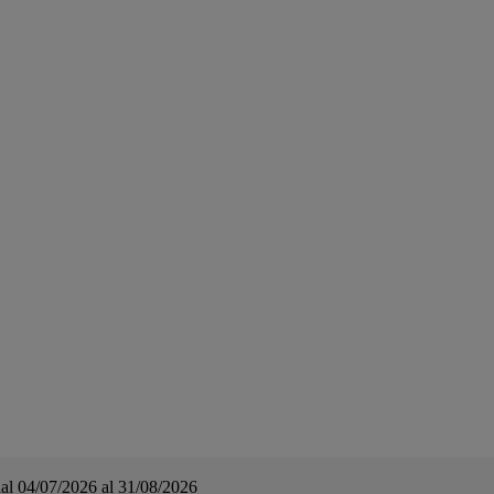
a dal 04/07/2026 al 31/08/2026