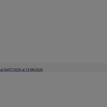
a dal 04/07/2026 al 31/08/2026