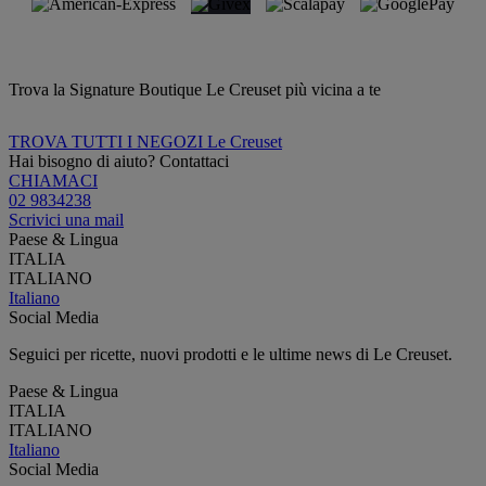
Trova la Signature Boutique Le Creuset più vicina a te
TROVA TUTTI I NEGOZI Le Creuset
Hai bisogno di aiuto? Contattaci
CHIAMACI
02 9834238
Scrivici una mail
Paese & Lingua
ITALIA
ITALIANO
Italiano
Social Media
Seguici per ricette, nuovi prodotti e le ultime news di Le Creuset.
Paese & Lingua
ITALIA
ITALIANO
Italiano
Social Media