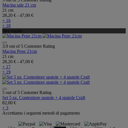
Macina sale 21 cm
21 cm
28,20 €
-
47,00 €
+ 16
+ 18
Idea regalo
3,9 out of 5 Customer Rating
Macina Pepe 21cm
21 cm
28,20 €
-
47,00 €
+ 17
+ 19
5 out of 5 Customer Rating
Set 5 pz. Contenitore spatole + 4 spatole Craft
82,00 €
+ 3
Accettiamo i seguenti metodi di pagamento