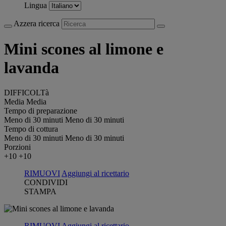
Lingua
Azzera ricerca
Mini scones al limone e
lavanda
DIFFICOLTà
Media
Media
Tempo di preparazione
Meno di 30 minuti
Meno di 30 minuti
Tempo di cottura
Meno di 30 minuti
Meno di 30 minuti
Porzioni
+10
+10
RIMUOVI
Aggiungi al ricettario
CONDIVIDI
STAMPA
RIMUOVI
Aggiungi al ricettario