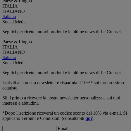
Paese & Lingua
ITALIA
ITALIANO
Italiano
Social Media
Seguici per ricette, nuovi prodotti e le ultime news di Le Creuset.
Paese & Lingua
ITALIA
ITALIANO
Italiano
Social Media
Seguici per ricette, nuovi prodotti e le ultime news di Le Creuset.
Iscriviti alla nostra newsletter e risparmia il 10%* sul tuo prossimo
acquisto
Sii il primo a ricevere la nostra newsletter personalizzata sui tuoi
interessi e abitudini.
*Dopo l'iscrizione riceverai un codice sconto del 10% via e-mail. Si
applicano Termini e Condizioni (consultabili
qui
).
Email