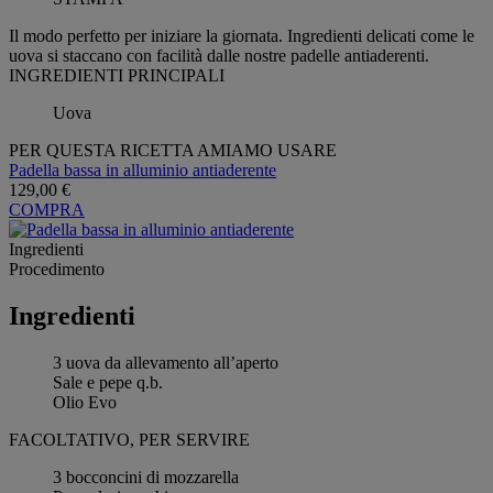
Il modo perfetto per iniziare la giornata. Ingredienti delicati come le
uova si staccano con facilità dalle nostre padelle antiaderenti.
INGREDIENTI PRINCIPALI
Uova
PER QUESTA RICETTA AMIAMO USARE
Padella bassa in alluminio antiaderente
129,00 €
COMPRA
Ingredienti
Procedimento
Ingredienti
3 uova da allevamento all’aperto
Sale e pepe q.b.
Olio Evo
FACOLTATIVO, PER SERVIRE
3 bocconcini di mozzarella