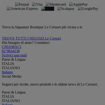
Trova la Signature Boutique Le Creuset più vicina a te
TROVA TUTTI I NEGOZI Le Creuset
Hai bisogno di aiuto? Contattaci
CHIAMACI
02 9834238
Scrivici una mail
Paese & Lingua
ITALIA
ITALIANO
Italiano
Social Media
Seguici per ricette, nuovi prodotti e le ultime news di Le Creuset.
Paese & Lingua
ITALIA
ITALIANO
Italiano