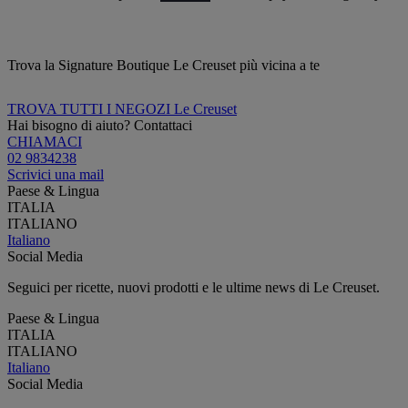
Trova la Signature Boutique Le Creuset più vicina a te
TROVA TUTTI I NEGOZI Le Creuset
Hai bisogno di aiuto? Contattaci
CHIAMACI
02 9834238
Scrivici una mail
Paese & Lingua
ITALIA
ITALIANO
Italiano
Social Media
Seguici per ricette, nuovi prodotti e le ultime news di Le Creuset.
Paese & Lingua
ITALIA
ITALIANO
Italiano
Social Media