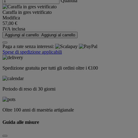
Quantità
Caraffa in gres vetrificato
Modifica
57,00 €
IVA inclusa
Aggiungi al carrello
Aggiungi al carrello
Paga a rate senza interessi:
Spese di spedizione applicabili
Spedizione gratuita per tutti gli ordini oltre i €100
Periodo di reso di 30 giorni
Oltre 100 anni di maestria artigianale
Guida alle misure