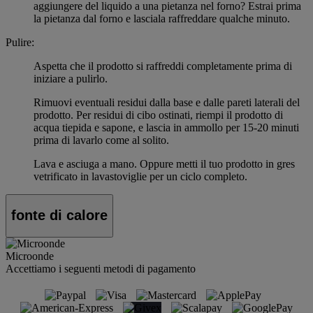
aggiungere del liquido a una pietanza nel forno? Estrai prima
la pietanza dal forno e lasciala raffreddare qualche minuto.
Pulire:
Aspetta che il prodotto si raffreddi completamente prima di
iniziare a pulirlo.
Rimuovi eventuali residui dalla base e dalle pareti laterali del
prodotto. Per residui di cibo ostinati, riempi il prodotto di
acqua tiepida e sapone, e lascia in ammollo per 15-20 minuti
prima di lavarlo come al solito.
Lava e asciuga a mano. Oppure metti il tuo prodotto in gres
vetrificato in lavastoviglie per un ciclo completo.
fonte di calore
Microonde
Accettiamo i seguenti metodi di pagamento