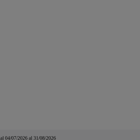
a dal 04/07/2026 al 31/08/2026