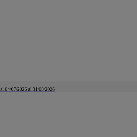
a dal 04/07/2026 al 31/08/2026