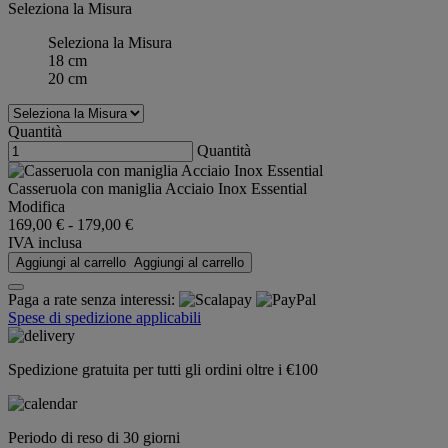
Seleziona la Misura
Seleziona la Misura
18 cm
20 cm
Quantità
Quantità
Casseruola con maniglia Acciaio Inox Essential
Modifica
169,00 €
-
179,00 €
IVA inclusa
Aggiungi al carrello
Aggiungi al carrello
Paga a rate senza interessi:
Spese di spedizione applicabili
Spedizione gratuita per tutti gli ordini oltre i €100
Periodo di reso di 30 giorni