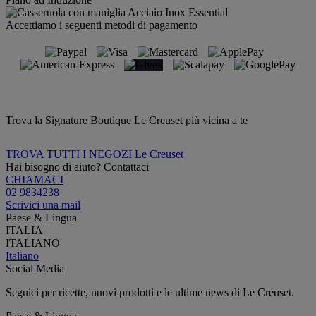
Accettiamo i seguenti metodi di pagamento
Trova la Signature Boutique Le Creuset più vicina a te
TROVA TUTTI I NEGOZI Le Creuset
Hai bisogno di aiuto? Contattaci
CHIAMACI
02 9834238
Scrivici una mail
Paese & Lingua
ITALIA
ITALIANO
Italiano
Social Media
Seguici per ricette, nuovi prodotti e le ultime news di Le Creuset.