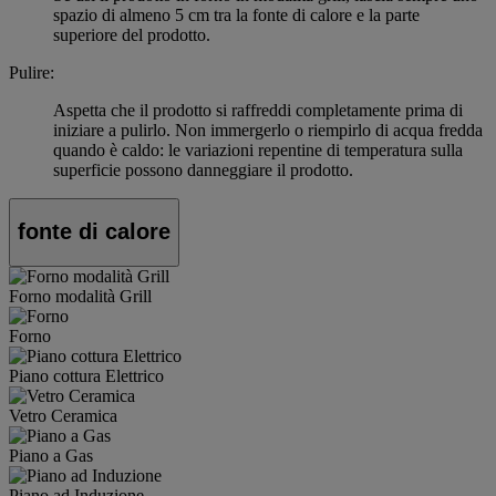
spazio di almeno 5 cm tra la fonte di calore e la parte
superiore del prodotto.
Pulire:
Aspetta che il prodotto si raffreddi completamente prima di
iniziare a pulirlo. Non immergerlo o riempirlo di acqua fredda
quando è caldo: le variazioni repentine di temperatura sulla
superficie possono danneggiare il prodotto.
fonte di calore
Forno modalità Grill
Forno
Piano cottura Elettrico
Vetro Ceramica
Piano a Gas
Piano ad Induzione