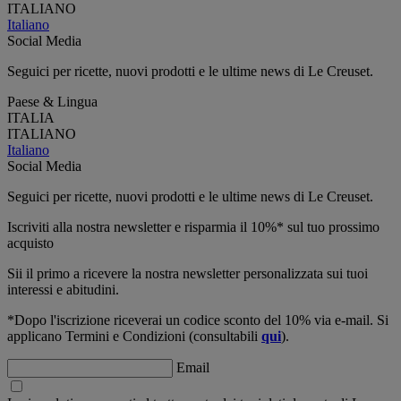
ITALIANO
Italiano
Social Media
Seguici per ricette, nuovi prodotti e le ultime news di Le Creuset.
Paese & Lingua
ITALIA
ITALIANO
Italiano
Social Media
Seguici per ricette, nuovi prodotti e le ultime news di Le Creuset.
Iscriviti alla nostra newsletter e risparmia il 10%* sul tuo prossimo
acquisto
Sii il primo a ricevere la nostra newsletter personalizzata sui tuoi
interessi e abitudini.
*Dopo l'iscrizione riceverai un codice sconto del 10% via e-mail. Si
applicano Termini e Condizioni (consultabili
qui
).
Email