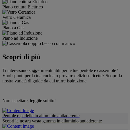
Piano cottura Elettrico
Vetro Ceramica
Piano a Gas
Piano ad Induzione
Scopri di più
Ti interessano suggerimenti utili per le tue pentole e casseruole?
Vuoi spunti per la tua cucina o provare deliziose ricette? Scopri la
nostra varietà di guide da cui trarre ispirazione.
Non aspettare, leggile subito!
Pentole e padelle in alluminio antiaderente
Scopri la nostra vasta gamma in alluminio antiaderente