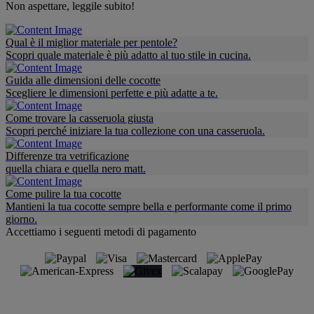
Non aspettare, leggile subito!
Qual è il miglior materiale per pentole?
Scopri quale materiale è più adatto al tuo stile in cucina.
Guida alle dimensioni delle cocotte
Scegliere le dimensioni perfette e più adatte a te.
Come trovare la casseruola giusta
Scopri perché iniziare la tua collezione con una casseruola.
Differenze tra vetrificazione
quella chiara e quella nero matt.
Come pulire la tua cocotte
Mantieni la tua cocotte sempre bella e performante come il primo
giorno.
Accettiamo i seguenti metodi di pagamento