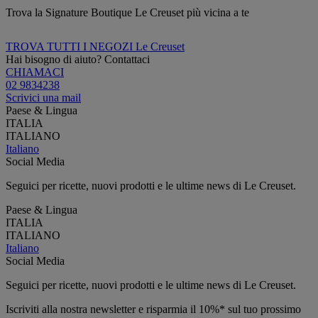
Trova la Signature Boutique Le Creuset più vicina a te
TROVA TUTTI I NEGOZI Le Creuset
Hai bisogno di aiuto? Contattaci
CHIAMACI
02 9834238
Scrivici una mail
Paese & Lingua
ITALIA
ITALIANO
Italiano
Social Media
Seguici per ricette, nuovi prodotti e le ultime news di Le Creuset.
Paese & Lingua
ITALIA
ITALIANO
Italiano
Social Media
Seguici per ricette, nuovi prodotti e le ultime news di Le Creuset.
Iscriviti alla nostra newsletter e risparmia il 10%* sul tuo prossimo