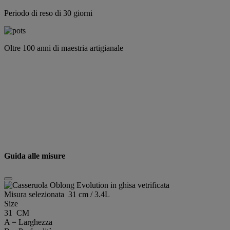
Periodo di reso di 30 giorni
Oltre 100 anni di maestria artigianale
Guida alle misure
Misura selezionata
31 cm / 3.4L
Size
31 CM
A = Larghezza