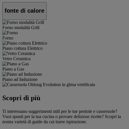
fonte di calore
Forno modalità Grill
Forno
Piano cottura Elettrico
Vetro Ceramica
Piano a Gas
Piano ad Induzione
Scopri di più
Ti interessano suggerimenti utili per le tue pentole e casseruole?
Vuoi spunti per la tua cucina o provare deliziose ricette? Scopri la
nostra varietà di guide da cui trarre ispirazione.