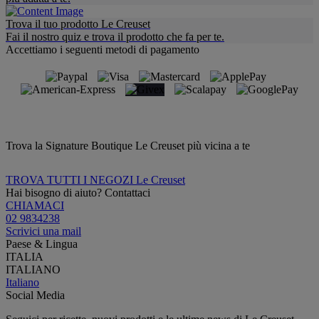
Trova il tuo prodotto Le Creuset
Fai il nostro quiz e trova il prodotto che fa per te.
Accettiamo i seguenti metodi di pagamento
Trova la Signature Boutique Le Creuset più vicina a te
TROVA TUTTI I NEGOZI Le Creuset
Hai bisogno di aiuto? Contattaci
CHIAMACI
02 9834238
Scrivici una mail
Paese & Lingua
ITALIA
ITALIANO
Italiano
Social Media