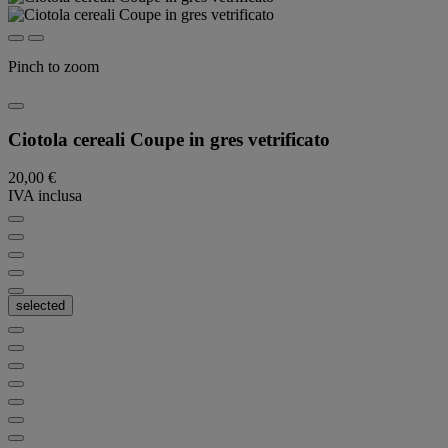
Pinch to zoom
Ciotola cereali Coupe in gres vetrificato
20,00 €
IVA inclusa
selected