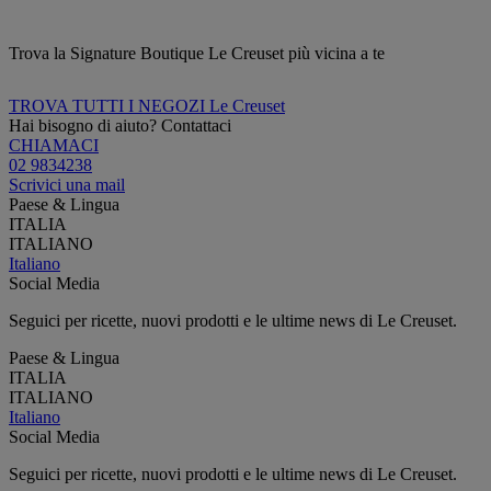
Trova la Signature Boutique Le Creuset più vicina a te
TROVA TUTTI I NEGOZI Le Creuset
Hai bisogno di aiuto? Contattaci
CHIAMACI
02 9834238
Scrivici una mail
Paese & Lingua
ITALIA
ITALIANO
Italiano
Social Media
Seguici per ricette, nuovi prodotti e le ultime news di Le Creuset.
Paese & Lingua
ITALIA
ITALIANO
Italiano
Social Media
Seguici per ricette, nuovi prodotti e le ultime news di Le Creuset.