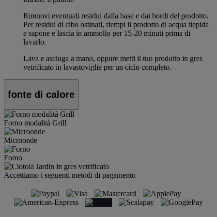
Rimuovi eventuali residui dalla base e dai bordi del prodotto.
Per residui di cibo ostinati, riempi il prodotto di acqua tiepida
e sapone e lascia in ammollo per 15-20 minuti prima di
lavarlo.
Lava e asciuga a mano, oppure metti il tuo prodotto in gres
vetrificato in lavastoviglie per un ciclo completo.
fonte di calore
Forno modalità Grill
Microonde
Forno
Accettiamo i seguenti metodi di pagamento