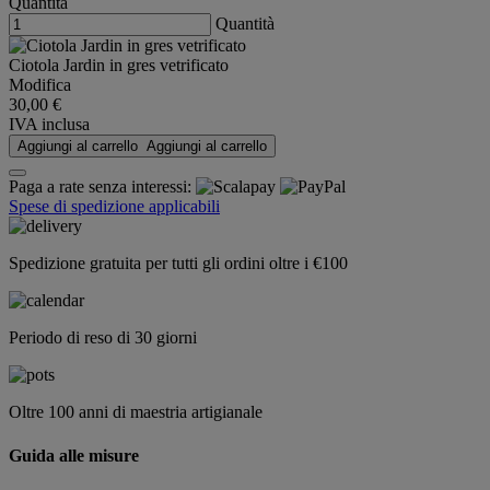
Quantità
Quantità
Ciotola Jardin in gres vetrificato
Modifica
30,00 €
IVA inclusa
Aggiungi al carrello
Aggiungi al carrello
Paga a rate senza interessi:
Spese di spedizione applicabili
Spedizione gratuita per tutti gli ordini oltre i €100
Periodo di reso di 30 giorni
Oltre 100 anni di maestria artigianale
Guida alle misure