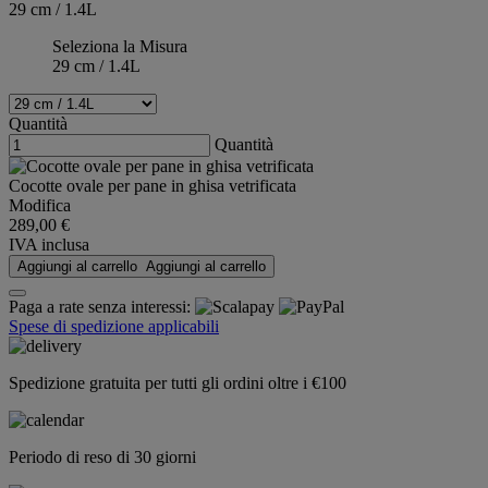
29 cm / 1.4L
Seleziona la Misura
29 cm / 1.4L
Quantità
Quantità
Cocotte ovale per pane in ghisa vetrificata
Modifica
289,00 €
IVA inclusa
Aggiungi al carrello
Aggiungi al carrello
Paga a rate senza interessi:
Spese di spedizione applicabili
Spedizione gratuita per tutti gli ordini oltre i €100
Periodo di reso di 30 giorni