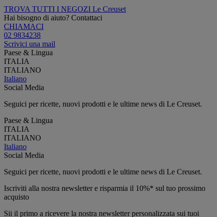
TROVA TUTTI I NEGOZI Le Creuset
Hai bisogno di aiuto? Contattaci
CHIAMACI
02 9834238
Scrivici una mail
Paese & Lingua
ITALIA
ITALIANO
Italiano
Social Media
Seguici per ricette, nuovi prodotti e le ultime news di Le Creuset.
Paese & Lingua
ITALIA
ITALIANO
Italiano
Social Media
Seguici per ricette, nuovi prodotti e le ultime news di Le Creuset.
Iscriviti alla nostra newsletter e risparmia il 10%* sul tuo prossimo
acquisto
Sii il primo a ricevere la nostra newsletter personalizzata sui tuoi