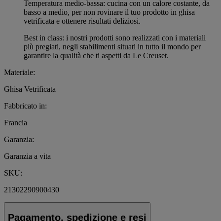
Temperatura medio-bassa: cucina con un calore costante, da
basso a medio, per non rovinare il tuo prodotto in ghisa
vetrificata e ottenere risultati deliziosi.
Best in class: i nostri prodotti sono realizzati con i materiali
più pregiati, negli stabilimenti situati in tutto il mondo per
garantire la qualità che ti aspetti da Le Creuset.
Materiale:
Ghisa Vetrificata
Fabbricato in:
Francia
Garanzia:
Garanzia a vita
SKU:
21302290900430
Pagamento, spedizione e resi