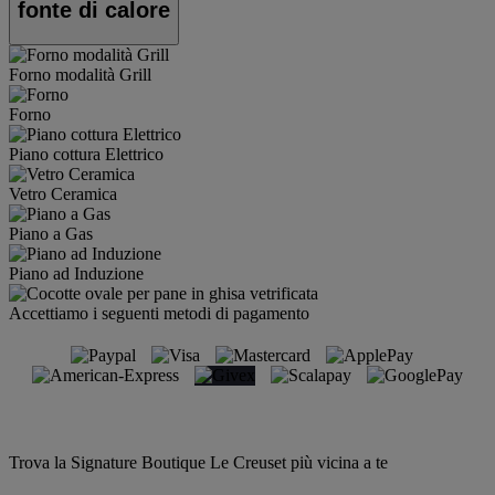
fonte di calore
Forno modalità Grill
Forno
Piano cottura Elettrico
Vetro Ceramica
Piano a Gas
Piano ad Induzione
Accettiamo i seguenti metodi di pagamento
Trova la Signature Boutique Le Creuset più vicina a te