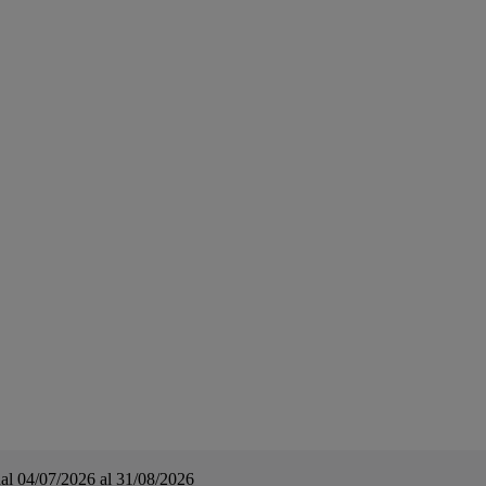
a dal 04/07/2026 al 31/08/2026