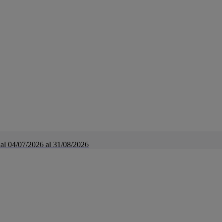
a dal 04/07/2026 al 31/08/2026