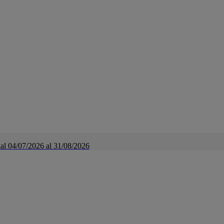
a dal 04/07/2026 al 31/08/2026