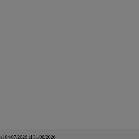
a dal 04/07/2026 al 31/08/2026