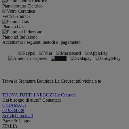
Piano cottura Elettrico
Vetro Ceramica
Piano a Gas
Piano ad Induzione
Accettiamo i seguenti metodi di pagamento
Trova la Signature Boutique Le Creuset più vicina a te
TROVA TUTTI I NEGOZI Le Creuset
Hai bisogno di aiuto? Contattaci
CHIAMACI
02 9834238
Scrivici una mail
Paese & Lingua
ITALIA