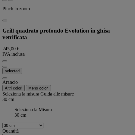
Pinch to zoom
Grill quadrato profondo Evolution in ghisa
vetrificata
245,00 €
IVA inclusa
selected
Arancio
Altri colori
Meno colori
Seleziona la misura
Guida alle misure
30 cm
Seleziona la Misura
30 cm
Quantità