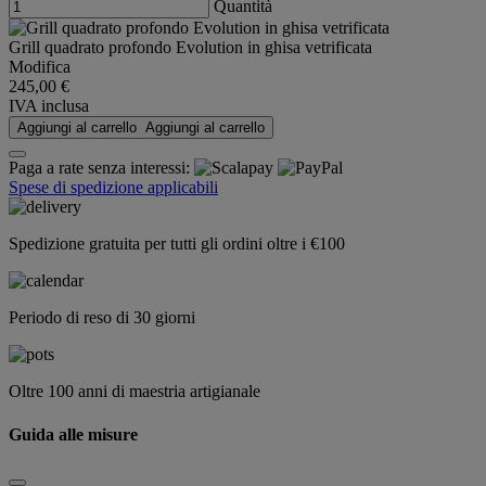
Quantità
Grill quadrato profondo Evolution in ghisa vetrificata
Modifica
245,00 €
IVA inclusa
Aggiungi al carrello
Aggiungi al carrello
Paga a rate senza interessi:
Spese di spedizione applicabili
Spedizione gratuita per tutti gli ordini oltre i €100
Periodo di reso di 30 giorni
Oltre 100 anni di maestria artigianale
Guida alle misure