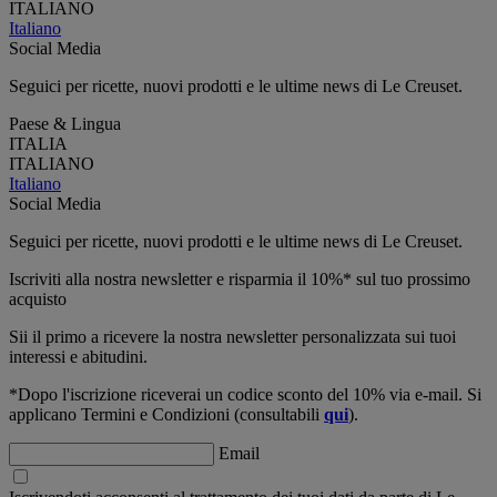
ITALIANO
Italiano
Social Media
Seguici per ricette, nuovi prodotti e le ultime news di Le Creuset.
Paese & Lingua
ITALIA
ITALIANO
Italiano
Social Media
Seguici per ricette, nuovi prodotti e le ultime news di Le Creuset.
Iscriviti alla nostra newsletter e risparmia il 10%* sul tuo prossimo
acquisto
Sii il primo a ricevere la nostra newsletter personalizzata sui tuoi
interessi e abitudini.
*Dopo l'iscrizione riceverai un codice sconto del 10% via e-mail. Si
applicano Termini e Condizioni (consultabili
qui
).
Email