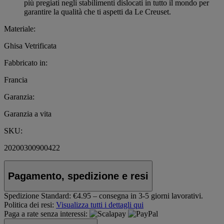
più pregiati negli stabilimenti dislocati in tutto il mondo per
garantire la qualità che ti aspetti da Le Creuset.
Materiale:
Ghisa Vetrificata
Fabbricato in:
Francia
Garanzia:
Garanzia a vita
SKU:
20200300900422
Pagamento, spedizione e resi
Spedizione Standard:
€4.95 – consegna in 3-5 giorni lavorativi.
Politica dei resi:
Visualizza tutti i dettagli qui
Paga a rate senza interessi: