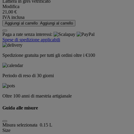
Lattiera in gres vetrificato
Modifica
21,00 €
IVA inclusa
Aggiungi al carrello
Aggiungi al carrello
Paga a rate senza interessi:
Spese di spedizione applicabili
Spedizione gratuita per tutti gli ordini oltre i €100
Periodo di reso di 30 giorni
Oltre 100 anni di maestria artigianale
Guida alle misure
Misura selezionata
0.15 L
Size