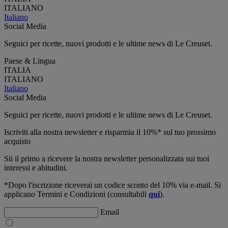
ITALIANO
Italiano
Social Media
Seguici per ricette, nuovi prodotti e le ultime news di Le Creuset.
Paese & Lingua
ITALIA
ITALIANO
Italiano
Social Media
Seguici per ricette, nuovi prodotti e le ultime news di Le Creuset.
Iscriviti alla nostra newsletter e risparmia il 10%* sul tuo prossimo
acquisto
Sii il primo a ricevere la nostra newsletter personalizzata sui tuoi
interessi e abitudini.
*Dopo l'iscrizione riceverai un codice sconto del 10% via e-mail. Si
applicano Termini e Condizioni (consultabili
qui
).
Email