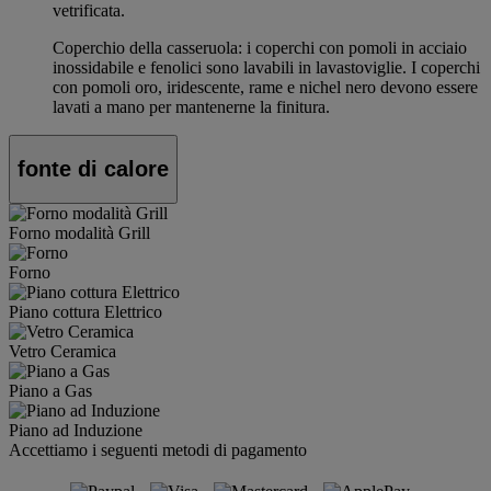
vetrificata.
Coperchio della casseruola: i coperchi con pomoli in acciaio
inossidabile e fenolici sono lavabili in lavastoviglie. I coperchi
con pomoli oro, iridescente, rame e nichel nero devono essere
lavati a mano per mantenerne la finitura.
fonte di calore
Forno modalità Grill
Forno
Piano cottura Elettrico
Vetro Ceramica
Piano a Gas
Piano ad Induzione
Accettiamo i seguenti metodi di pagamento