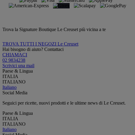
Trova la Signature Boutique Le Creuset più vicina a te
TROVA TUTTI I NEGOZI Le Creuset
Hai bisogno di aiuto? Contattaci
CHIAMACI
02 9834238
Scrivici una mail
Paese & Lingua
ITALIA
ITALIANO
Italiano
Social Media
Seguici per ricette, nuovi prodotti e le ultime news di Le Creuset.
Paese & Lingua
ITALIA
ITALIANO
Italiano
Social Media