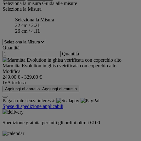
Seleziona la misura
Guida alle misure
Seleziona la Misura
Seleziona la Misura
22 cm / 2.2L
26 cm / 4.1L
Quantità
Quantità
Marmitta Evolution in ghisa vetrificata con coperchio alto
Modifica
249,00 €
-
329,00 €
IVA inclusa
Aggiungi al carrello
Aggiungi al carrello
Paga a rate senza interessi:
Spese di spedizione applicabili
Spedizione gratuita per tutti gli ordini oltre i €100