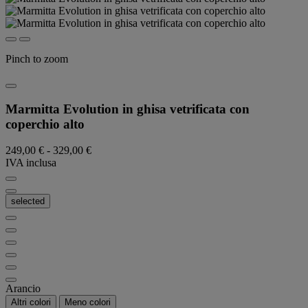
Pinch to zoom
Marmitta Evolution in ghisa vetrificata con
coperchio alto
249,00 €
-
329,00 €
IVA inclusa
selected
Arancio
Altri colori
Meno colori