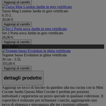
Aggiungi al carrello
Tazza Mug London Jardin in gres vetrificato
0.35 L
20,00 €
Aggiungi al carrello
Set 2 Porta uova Jardin in gres vetrificato
26,00 €
Aggiungi al carrello
Best Seller
Tegame basso Evolution in ghisa vetrificata
30 cm - 3.5L
355,00 €
Aggiungi al carrello
dettagli prodotto
Aggiungi un tocco di fascino da giardino alla tua cucina con la Mini
Cocotte Jardin Questa Mini Cocotte è perfetta per porzioni
individuali e rappresenta un pezzo speciale in qualsiasi collezione. Il
coperchio è realizzato per richiamare i narcisi, aggiungendo uno
tocco di eleganza e stravaganza alle tue creazioni culinarie.