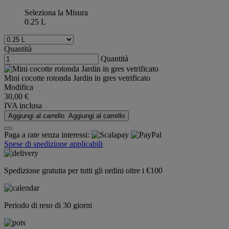
Seleziona la Misura
0.25 L
Quantità
Quantità
Mini cocotte rotonda Jardin in gres vetrificato
Modifica
30,00 €
IVA inclusa
Aggiungi al carrello
Aggiungi al carrello
Paga a rate senza interessi:
Spese di spedizione applicabili
Spedizione gratuita per tutti gli ordini oltre i €100
Periodo di reso di 30 giorni