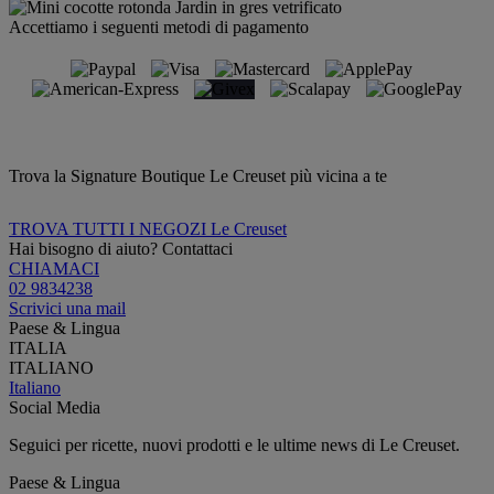
Accettiamo i seguenti metodi di pagamento
Trova la Signature Boutique Le Creuset più vicina a te
TROVA TUTTI I NEGOZI Le Creuset
Hai bisogno di aiuto? Contattaci
CHIAMACI
02 9834238
Scrivici una mail
Paese & Lingua
ITALIA
ITALIANO
Italiano
Social Media
Seguici per ricette, nuovi prodotti e le ultime news di Le Creuset.
Paese & Lingua