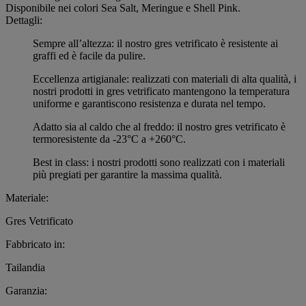
Disponibile nei colori Sea Salt, Meringue e Shell Pink.
Dettagli:
Sempre all’altezza: il nostro gres vetrificato è resistente ai
graffi ed è facile da pulire.
Eccellenza artigianale: realizzati con materiali di alta qualità, i
nostri prodotti in gres vetrificato mantengono la temperatura
uniforme e garantiscono resistenza e durata nel tempo.
Adatto sia al caldo che al freddo: il nostro gres vetrificato è
termoresistente da -23°C a +260°C.
Best in class: i nostri prodotti sono realizzati con i materiali
più pregiati per garantire la massima qualità.
Materiale:
Gres Vetrificato
Fabbricato in:
Tailandia
Garanzia: