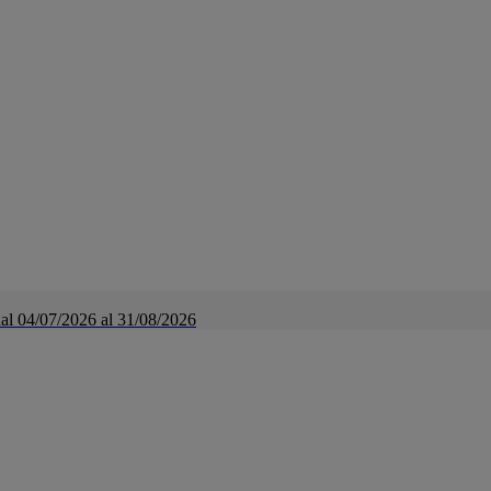
a dal 04/07/2026 al 31/08/2026