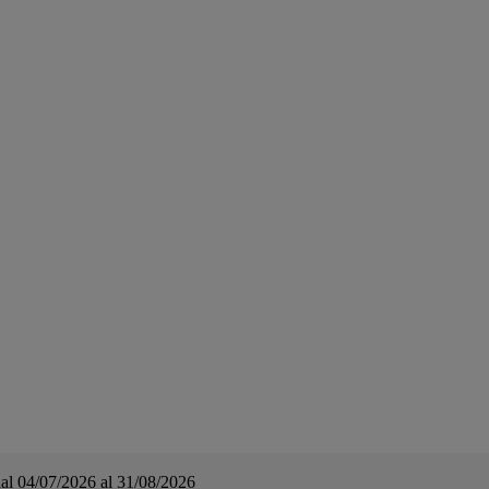
a dal 04/07/2026 al 31/08/2026