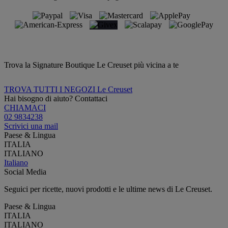
Trova la Signature Boutique Le Creuset più vicina a te
TROVA TUTTI I NEGOZI Le Creuset
Hai bisogno di aiuto? Contattaci
CHIAMACI
02 9834238
Scrivici una mail
Paese & Lingua
ITALIA
ITALIANO
Italiano
Social Media
Seguici per ricette, nuovi prodotti e le ultime news di Le Creuset.
Paese & Lingua
ITALIA
ITALIANO