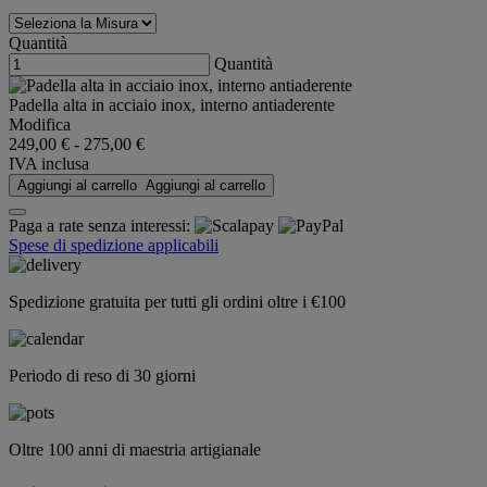
Quantità
Quantità
Padella alta in acciaio inox, interno antiaderente
Modifica
249,00 €
-
275,00 €
IVA inclusa
Aggiungi al carrello
Aggiungi al carrello
Paga a rate senza interessi:
Spese di spedizione applicabili
Spedizione gratuita per tutti gli ordini oltre i €100
Periodo di reso di 30 giorni
Oltre 100 anni di maestria artigianale