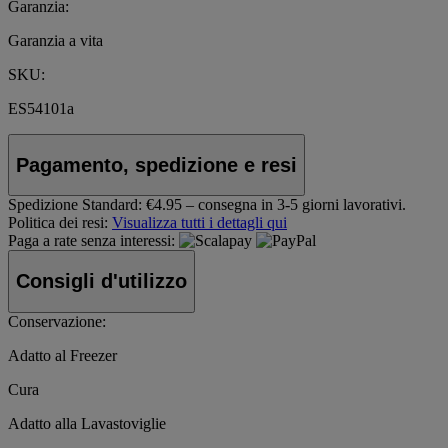
Garanzia:
Garanzia a vita
SKU:
ES54101a
Pagamento, spedizione e resi
Spedizione Standard:
€4.95 – consegna in 3-5 giorni lavorativi.
Politica dei resi:
Visualizza tutti i dettagli qui
Paga a rate senza interessi:
Consigli d'utilizzo
Conservazione:
Adatto al Freezer
Cura
Adatto alla Lavastoviglie