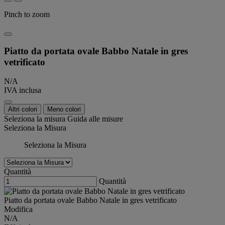
Pinch to zoom
Piatto da portata ovale Babbo Natale in gres
vetrificato
N/A
IVA inclusa
Altri colori
Meno colori
Seleziona la misura
Guida alle misure
Seleziona la Misura
Seleziona la Misura
Quantità
Quantità
Piatto da portata ovale Babbo Natale in gres vetrificato
Modifica
N/A