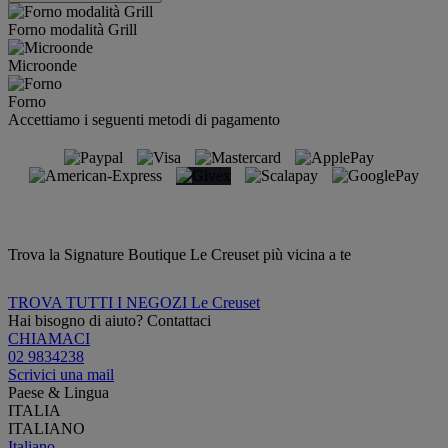
Forno modalità Grill
Microonde
Forno
Accettiamo i seguenti metodi di pagamento
Trova la Signature Boutique Le Creuset più vicina a te
TROVA TUTTI I NEGOZI Le Creuset
Hai bisogno di aiuto? Contattaci
CHIAMACI
02 9834238
Scrivici una mail
Paese & Lingua
ITALIA
ITALIANO
Italiano