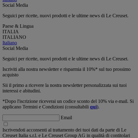
Social Media
Seguici per ricette, nuovi prodotti e le ultime news di Le Creuset.
Paese & Lingua
ITALIA
ITALIANO
Italiano
Social Media
Seguici per ricette, nuovi prodotti e le ultime news di Le Creuset.
Iscriviti alla nostra newsletter e risparmia il 10%* sul tuo prossimo
acquisto
Sii il primo a ricevere la nostra newsletter personalizzata sui tuoi
interessi e abitudini.
*Dopo l'iscrizione riceverai un codice sconto del 10% via e-mail. Si
applicano Termini e Condizioni (consultabili
qui
).
Email
Iscrivendoti acconsenti al trattamento dei tuoi dati da parte di Le
Creuset Italia s.r.l. e Le Creuset Group AG in qualità di contitolari