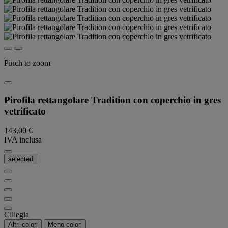
Pinch to zoom
Pirofila rettangolare Tradition con coperchio in gres
vetrificato
143,00 €
IVA inclusa
selected
Ciliegia
Altri colori
Meno colori