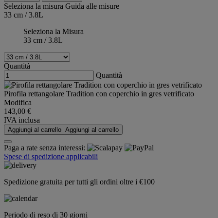
Seleziona la misura
Guida alle misure
33 cm / 3.8L
Seleziona la Misura
33 cm / 3.8L
Quantità
Quantità
Pirofila rettangolare Tradition con coperchio in gres vetrificato
Modifica
143,00 €
IVA inclusa
Aggiungi al carrello
Aggiungi al carrello
Paga a rate senza interessi:
Spese di spedizione applicabili
Spedizione gratuita per tutti gli ordini oltre i €100
Periodo di reso di 30 giorni