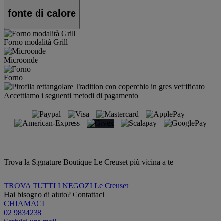
fonte di calore
Forno modalità Grill
Microonde
Forno
Accettiamo i seguenti metodi di pagamento
Trova la Signature Boutique Le Creuset più vicina a te
TROVA TUTTI I NEGOZI Le Creuset
Hai bisogno di aiuto? Contattaci
CHIAMACI
02 9834238