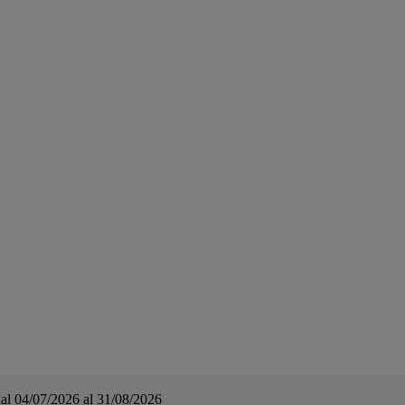
a dal 04/07/2026 al 31/08/2026