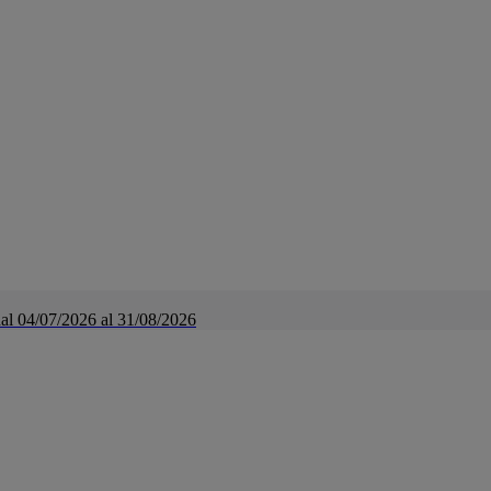
a dal 04/07/2026 al 31/08/2026