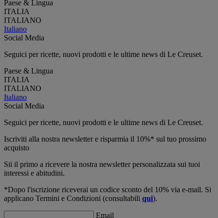
Paese & Lingua
ITALIA
ITALIANO
Italiano
Social Media
Seguici per ricette, nuovi prodotti e le ultime news di Le Creuset.
Paese & Lingua
ITALIA
ITALIANO
Italiano
Social Media
Seguici per ricette, nuovi prodotti e le ultime news di Le Creuset.
Iscriviti alla nostra newsletter e risparmia il 10%* sul tuo prossimo
acquisto
Sii il primo a ricevere la nostra newsletter personalizzata sui tuoi
interessi e abitudini.
*Dopo l'iscrizione riceverai un codice sconto del 10% via e-mail. Si
applicano Termini e Condizioni (consultabili
qui
).
Email