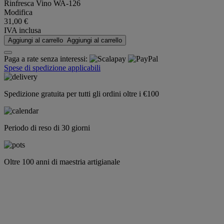
Rinfresca Vino WA-126
Modifica
31,00 €
IVA inclusa
Aggiungi al carrello
Aggiungi al carrello
Paga a rate senza interessi:
Spese di spedizione applicabili
Spedizione gratuita per tutti gli ordini oltre i €100
Periodo di reso di 30 giorni
Oltre 100 anni di maestria artigianale