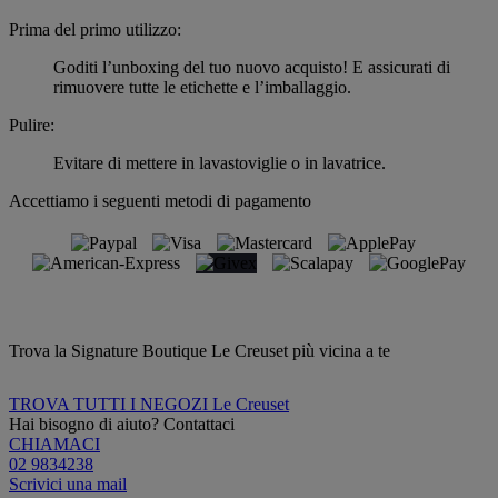
Prima del primo utilizzo:
Goditi l’unboxing del tuo nuovo acquisto! E assicurati di
rimuovere tutte le etichette e l’imballaggio.
Pulire:
Evitare di mettere in lavastoviglie o in lavatrice.
Accettiamo i seguenti metodi di pagamento
Trova la Signature Boutique Le Creuset più vicina a te
TROVA TUTTI I NEGOZI Le Creuset
Hai bisogno di aiuto? Contattaci
CHIAMACI
02 9834238
Scrivici una mail