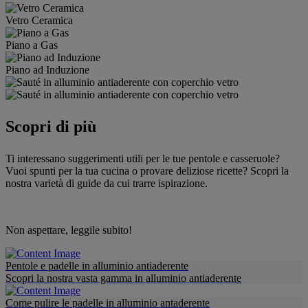
Vetro Ceramica
Piano a Gas
Piano ad Induzione
Scopri di più
Ti interessano suggerimenti utili per le tue pentole e casseruole?
Vuoi spunti per la tua cucina o provare deliziose ricette? Scopri la
nostra varietà di guide da cui trarre ispirazione.
Non aspettare, leggile subito!
Pentole e padelle in alluminio antiaderente
Scopri la nostra vasta gamma in alluminio antiaderente
Come pulire le padelle in alluminio antaderente