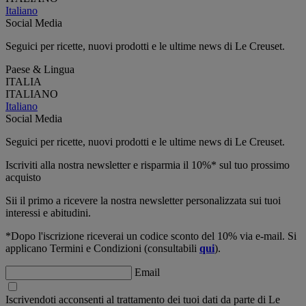
Italiano
Social Media
Seguici per ricette, nuovi prodotti e le ultime news di Le Creuset.
Paese & Lingua
ITALIA
ITALIANO
Italiano
Social Media
Seguici per ricette, nuovi prodotti e le ultime news di Le Creuset.
Iscriviti alla nostra newsletter e risparmia il 10%* sul tuo prossimo
acquisto
Sii il primo a ricevere la nostra newsletter personalizzata sui tuoi
interessi e abitudini.
*Dopo l'iscrizione riceverai un codice sconto del 10% via e-mail. Si
applicano Termini e Condizioni (consultabili
qui
).
Email
Iscrivendoti acconsenti al trattamento dei tuoi dati da parte di Le