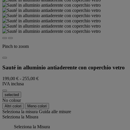
Pinch to zoom
Sauté in alluminio antiaderente con coperchio vetro
199,00 €
-
255,00 €
IVA inclusa
selected
No colour
Altri colori
Meno colori
Seleziona la misura
Guida alle misure
Seleziona la Misura
Seleziona la Misura