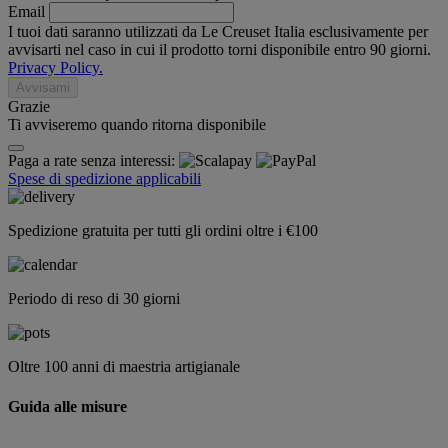
Email
I tuoi dati saranno utilizzati da Le Creuset Italia esclusivamente per
avvisarti nel caso in cui il prodotto torni disponibile entro 90 giorni.
Privacy Policy.
Avvisami
Grazie
Ti avviseremo quando ritorna disponibile
Paga a rate senza interessi:
Spese di spedizione applicabili
Spedizione gratuita per tutti gli ordini oltre i €100
Periodo di reso di 30 giorni
Oltre 100 anni di maestria artigianale
Guida alle misure