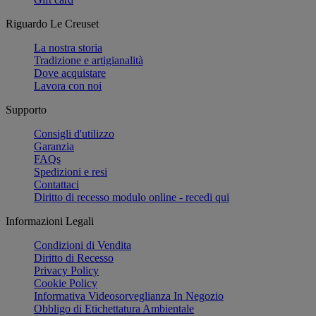
Riguardo Le Creuset
La nostra storia
Tradizione e artigianalità
Dove acquistare
Lavora con noi
Supporto
Consigli d'utilizzo
Garanzia
FAQs
Spedizioni e resi
Contattaci
Diritto di recesso modulo online - recedi qui
Informazioni Legali
Condizioni di Vendita
Diritto di Recesso
Privacy Policy
Cookie Policy
Informativa Videosorveglianza In Negozio
Obbligo di Etichettatura Ambientale