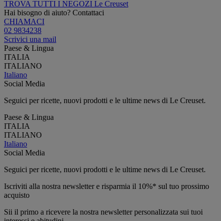
TROVA TUTTI I NEGOZI Le Creuset
Hai bisogno di aiuto? Contattaci
CHIAMACI
02 9834238
Scrivici una mail
Paese & Lingua
ITALIA
ITALIANO
Italiano
Social Media
Seguici per ricette, nuovi prodotti e le ultime news di Le Creuset.
Paese & Lingua
ITALIA
ITALIANO
Italiano
Social Media
Seguici per ricette, nuovi prodotti e le ultime news di Le Creuset.
Iscriviti alla nostra newsletter e risparmia il 10%* sul tuo prossimo
acquisto
Sii il primo a ricevere la nostra newsletter personalizzata sui tuoi
interessi e abitudini.