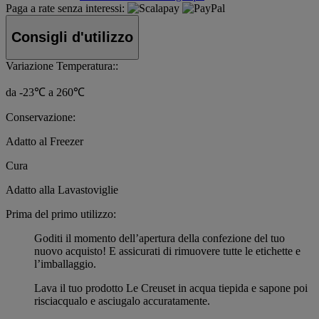
Paga a rate senza interessi:
Consigli d'utilizzo
Variazione Temperatura::
da -23℃ a 260℃
Conservazione:
Adatto al Freezer
Cura
Adatto alla Lavastoviglie
Prima del primo utilizzo:
Goditi il momento dell’apertura della confezione del tuo
nuovo acquisto! E assicurati di rimuovere tutte le etichette e
l’imballaggio.
Lava il tuo prodotto Le Creuset in acqua tiepida e sapone poi
risciacqualo e asciugalo accuratamente.