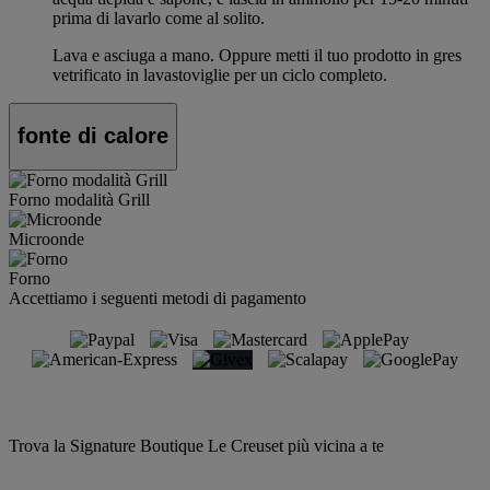
prima di lavarlo come al solito.
Lava e asciuga a mano. Oppure metti il tuo prodotto in gres
vetrificato in lavastoviglie per un ciclo completo.
fonte di calore
Forno modalità Grill
Microonde
Forno
Accettiamo i seguenti metodi di pagamento
Trova la Signature Boutique Le Creuset più vicina a te