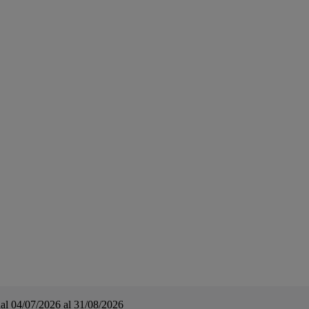
a dal 04/07/2026 al 31/08/2026