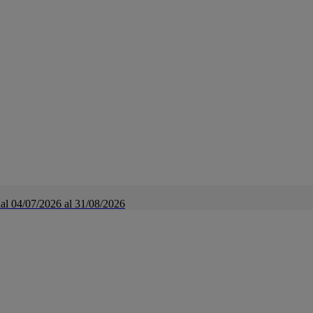
a dal 04/07/2026 al 31/08/2026