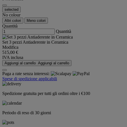
selected
No colour
Altri colori
Meno colori
Quantità
Quantità
Set 3 pezzi Antiaderente in Ceramica
Modifica
515,00 €
IVA inclusa
Aggiungi al carrello
Aggiungi al carrello
Paga a rate senza interessi:
Spese di spedizione applicabili
Spedizione gratuita per tutti gli ordini oltre i €100
Periodo di reso di 30 giorni