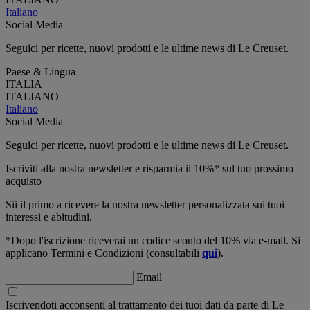
Italiano
Social Media
Seguici per ricette, nuovi prodotti e le ultime news di Le Creuset.
Paese & Lingua
ITALIA
ITALIANO
Italiano
Social Media
Seguici per ricette, nuovi prodotti e le ultime news di Le Creuset.
Iscriviti alla nostra newsletter e risparmia il 10%* sul tuo prossimo
acquisto
Sii il primo a ricevere la nostra newsletter personalizzata sui tuoi
interessi e abitudini.
*Dopo l'iscrizione riceverai un codice sconto del 10% via e-mail. Si
applicano Termini e Condizioni (consultabili
qui
).
Email
Iscrivendoti acconsenti al trattamento dei tuoi dati da parte di Le