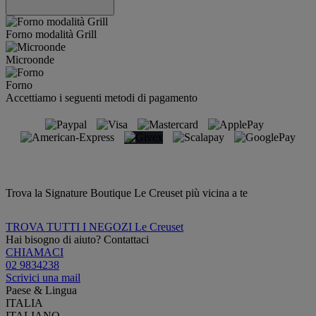
Forno modalità Grill
Microonde
Forno
Accettiamo i seguenti metodi di pagamento
Trova la Signature Boutique Le Creuset più vicina a te
TROVA TUTTI I NEGOZI Le Creuset
Hai bisogno di aiuto? Contattaci
CHIAMACI
02 9834238
Scrivici una mail
Paese & Lingua
ITALIA
ITALIANO