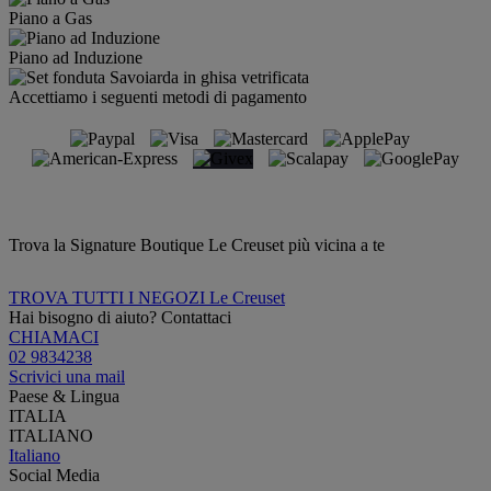
Piano a Gas
Piano ad Induzione
Accettiamo i seguenti metodi di pagamento
Trova la Signature Boutique Le Creuset più vicina a te
TROVA TUTTI I NEGOZI Le Creuset
Hai bisogno di aiuto? Contattaci
CHIAMACI
02 9834238
Scrivici una mail
Paese & Lingua
ITALIA
ITALIANO
Italiano
Social Media