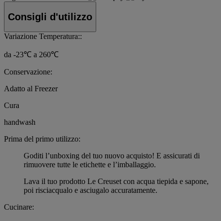
Consigli d'utilizzo
Variazione Temperatura::
da -23℃ a 260℃
Conservazione:
Adatto al Freezer
Cura
handwash
Prima del primo utilizzo:
Goditi l’unboxing del tuo nuovo acquisto! E assicurati di
rimuovere tutte le etichette e l’imballaggio.
Lava il tuo prodotto Le Creuset con acqua tiepida e sapone,
poi risciacqualo e asciugalo accuratamente.
Cucinare: