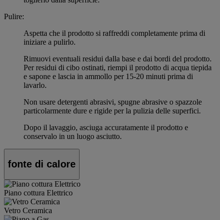
Pulire:
Aspetta che il prodotto si raffreddi completamente prima di
iniziare a pulirlo.
Rimuovi eventuali residui dalla base e dai bordi del prodotto.
Per residui di cibo ostinati, riempi il prodotto di acqua tiepida
e sapone e lascia in ammollo per 15-20 minuti prima di
lavarlo.
Non usare detergenti abrasivi, spugne abrasive o spazzole
particolarmente dure e rigide per la pulizia delle superfici.
Dopo il lavaggio, asciuga accuratamente il prodotto e
conservalo in un luogo asciutto.
fonte di calore
Piano cottura Elettrico
Vetro Ceramica