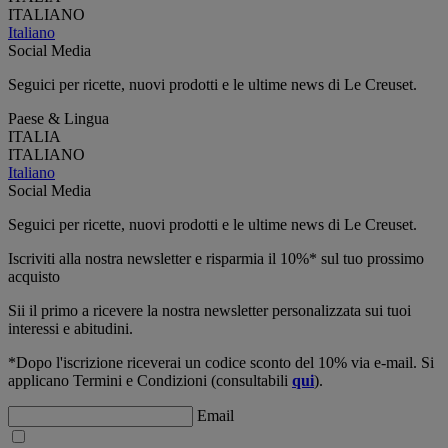
ITALIANO
Italiano
Social Media
Seguici per ricette, nuovi prodotti e le ultime news di Le Creuset.
Paese & Lingua
ITALIA
ITALIANO
Italiano
Social Media
Seguici per ricette, nuovi prodotti e le ultime news di Le Creuset.
Iscriviti alla nostra newsletter e risparmia il 10%* sul tuo prossimo
acquisto
Sii il primo a ricevere la nostra newsletter personalizzata sui tuoi
interessi e abitudini.
*Dopo l'iscrizione riceverai un codice sconto del 10% via e-mail. Si
applicano Termini e Condizioni (consultabili
qui
).
Email