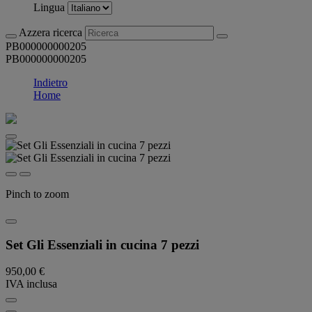
Lingua
Azzera ricerca
PB000000000205
PB000000000205
Indietro
Home
Pinch to zoom
Set Gli Essenziali in cucina 7 pezzi
950,00 €
IVA inclusa