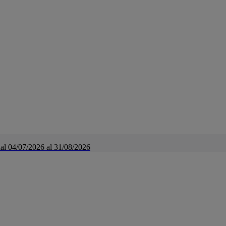
a dal 04/07/2026 al 31/08/2026