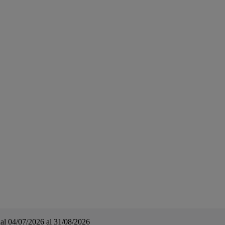
a dal 04/07/2026 al 31/08/2026