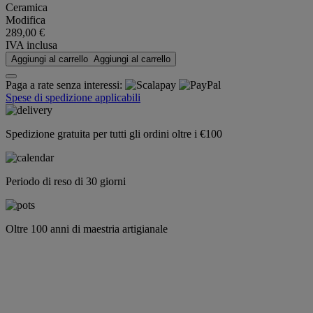
Ceramica
Modifica
289,00 €
IVA inclusa
Aggiungi al carrello
Aggiungi al carrello
Paga a rate senza interessi:
Spese di spedizione applicabili
Spedizione gratuita per tutti gli ordini oltre i €100
Periodo di reso di 30 giorni
Oltre 100 anni di maestria artigianale