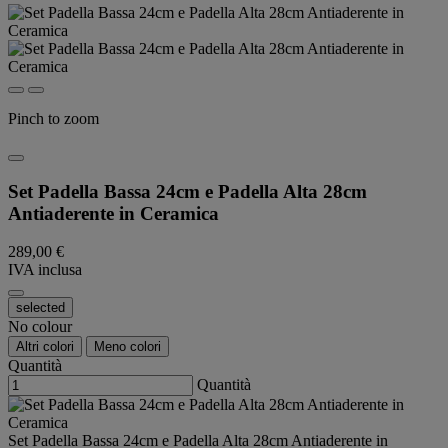
Pinch to zoom
Set Padella Bassa 24cm e Padella Alta 28cm
Antiaderente in Ceramica
289,00 €
IVA inclusa
selected
No colour
Altri colori
Meno colori
Quantità
Quantità
Set Padella Bassa 24cm e Padella Alta 28cm Antiaderente in