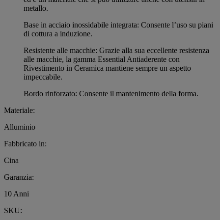
metallo.
Base in acciaio inossidabile integrata: Consente l’uso su piani
di cottura a induzione.
Resistente alle macchie: Grazie alla sua eccellente resistenza
alle macchie, la gamma Essential Antiaderente con
Rivestimento in Ceramica mantiene sempre un aspetto
impeccabile.
Bordo rinforzato: Consente il mantenimento della forma.
Materiale:
Alluminio
Fabbricato in:
Cina
Garanzia:
10 Anni
SKU: