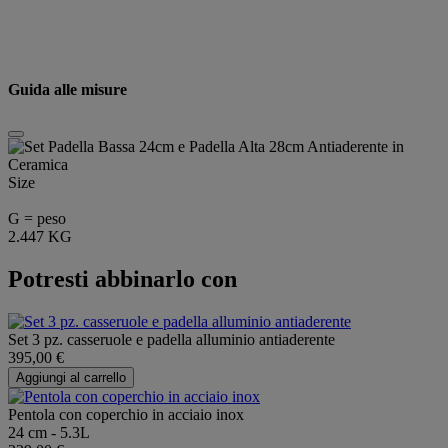
Guida alle misure
Size
G = peso
2.447 KG
Potresti abbinarlo con
Set 3 pz. casseruole e padella alluminio antiaderente
395,00 €
Aggiungi al carrello
Pentola con coperchio in acciaio inox
24 cm - 5.3L