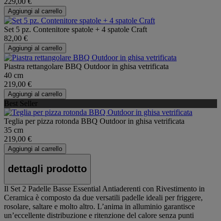
229,00 €
Aggiungi al carrello
Set 5 pz. Contenitore spatole + 4 spatole Craft
82,00 €
Aggiungi al carrello
Piastra rettangolare BBQ Outdoor in ghisa vetrificata
40 cm
219,00 €
Aggiungi al carrello
Best Seller
Teglia per pizza rotonda BBQ Outdoor in ghisa vetrificata
35 cm
219,00 €
Aggiungi al carrello
dettagli prodotto
Il Set 2 Padelle Basse Essential Antiaderenti con Rivestimento in
Ceramica è composto da due versatili padelle ideali per friggere,
rosolare, saltare e molto altro. L’anima in alluminio garantisce
un’eccellente distribuzione e ritenzione del calore senza punti