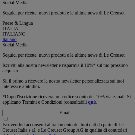
Social Media
Seguici per ricette, nuovi prodotti e le ultime news di Le Creuset.
Paese & Lingua
ITALIA
ITALIANO
Italiano
Social Media
Seguici per ricette, nuovi prodotti e le ultime news di Le Creuset.
Iscriviti alla nostra newsletter e risparmia il 10%* sul tuo prossimo
acquisto
Sii il primo a ricevere la nostra newsletter personalizzata sui tuoi
interessi e abitudini.
*Dopo l'iscrizione riceverai un codice sconto del 10% via e-mail. Si
applicano Termini e Condizioni (consultabili
qui
).
Email
Iscrivendoti acconsenti al trattamento dei tuoi dati da parte di Le
Creuset Italia s.r.l. e Le Creuset Group AG in qualità di contitolari