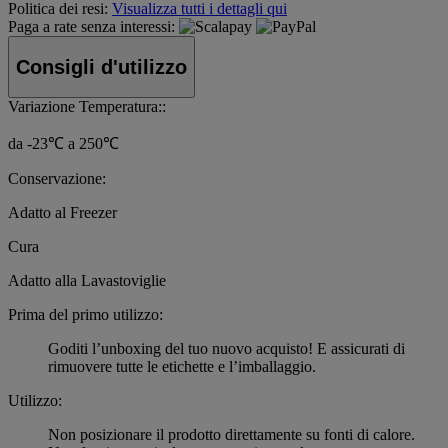
Politica dei resi:
Visualizza tutti i dettagli qui
Paga a rate senza interessi:
Consigli d'utilizzo
Variazione Temperatura::
da -23℃ a 250℃
Conservazione:
Adatto al Freezer
Cura
Adatto alla Lavastoviglie
Prima del primo utilizzo:
Goditi l’unboxing del tuo nuovo acquisto! E assicurati di
rimuovere tutte le etichette e l’imballaggio.
Utilizzo:
Non posizionare il prodotto direttamente su fonti di calore.