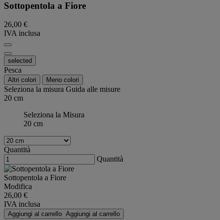
Sottopentola a Fiore
26,00 €
IVA inclusa
selected
Pesca
Altri colori
Meno colori
Seleziona la misura
Guida alle misure
20 cm
Seleziona la Misura
20 cm
Quantità
Quantità
Sottopentola a Fiore
Modifica
26,00 €
IVA inclusa
Aggiungi al carrello
Aggiungi al carrello