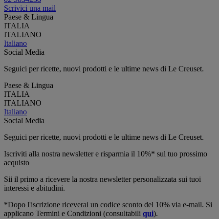
Scrivici una mail
Paese & Lingua
ITALIA
ITALIANO
Italiano
Social Media
Seguici per ricette, nuovi prodotti e le ultime news di Le Creuset.
Paese & Lingua
ITALIA
ITALIANO
Italiano
Social Media
Seguici per ricette, nuovi prodotti e le ultime news di Le Creuset.
Iscriviti alla nostra newsletter e risparmia il 10%* sul tuo prossimo
acquisto
Sii il primo a ricevere la nostra newsletter personalizzata sui tuoi
interessi e abitudini.
*Dopo l'iscrizione riceverai un codice sconto del 10% via e-mail. Si
applicano Termini e Condizioni (consultabili
qui
).