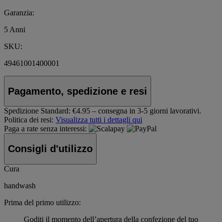
Garanzia:
5 Anni
SKU:
49461001400001
Pagamento, spedizione e resi
Spedizione Standard:
€4.95 – consegna in 3-5 giorni lavorativi.
Politica dei resi:
Visualizza tutti i dettagli qui
Paga a rate senza interessi:
Consigli d'utilizzo
Cura
handwash
Prima del primo utilizzo:
Goditi il momento dell’apertura della confezione del tuo