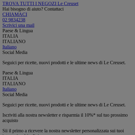
TROVA TUTTI I NEGOZI Le Creuset
Hai bisogno di aiuto? Contattaci
CHIAMACI
02 9834238
Scrivici una mail
Paese & Lingua
ITALIA
ITALIANO
Italiano
Social Media
Seguici per ricette, nuovi prodotti e le ultime news di Le Creuset.
Paese & Lingua
ITALIA
ITALIANO
Italiano
Social Media
Seguici per ricette, nuovi prodotti e le ultime news di Le Creuset.
Iscriviti alla nostra newsletter e risparmia il 10%* sul tuo prossimo
acquisto
Sii il primo a ricevere la nostra newsletter personalizzata sui tuoi