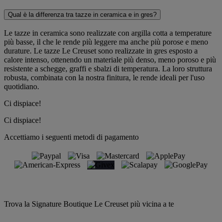
Qual è la differenza tra tazze in ceramica e in gres?
Le tazze in ceramica sono realizzate con argilla cotta a temperature
più basse, il che le rende più leggere ma anche più porose e meno
durature. Le tazze Le Creuset sono realizzate in gres esposto a
calore intenso, ottenendo un materiale più denso, meno poroso e più
resistente a schegge, graffi e sbalzi di temperatura. La loro struttura
robusta, combinata con la nostra finitura, le rende ideali per l'uso
quotidiano.
Ci dispiace!
Ci dispiace!
Accettiamo i seguenti metodi di pagamento
Trova la Signature Boutique Le Creuset più vicina a te