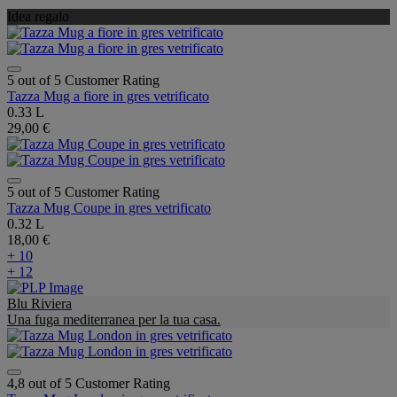
Idea regalo
5 out of 5 Customer Rating
Tazza Mug a fiore in gres vetrificato
0.33 L
29,00 €
5 out of 5 Customer Rating
Tazza Mug Coupe in gres vetrificato
0.32 L
18,00 €
+ 10
+ 12
Blu Riviera
Una fuga mediterranea per la tua casa.
4,8 out of 5 Customer Rating