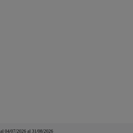
a dal 04/07/2026 al 31/08/2026