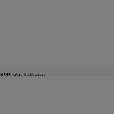
a dal 04/07/2026 al 31/08/2026