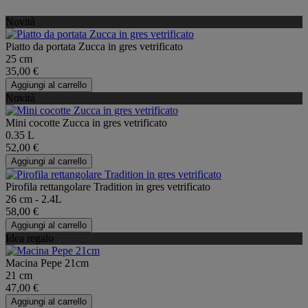
Novità
Piatto da portata Zucca in gres vetrificato
25 cm
35,00 €
Aggiungi al carrello
Novità
Mini cocotte Zucca in gres vetrificato
0.35 L
52,00 €
Aggiungi al carrello
Pirofila rettangolare Tradition in gres vetrificato
26 cm - 2.4L
58,00 €
Aggiungi al carrello
Idea regalo
Macina Pepe 21cm
21 cm
47,00 €
Aggiungi al carrello