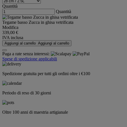
Quantità
Quantità
Tegame basso Zucca in ghisa vetrificata
Modifica
339,00 €
IVA inclusa
Aggiungi al carrello
Aggiungi al carrello
Paga a rate senza interessi:
Spese di spedizione applicabili
Spedizione gratuita per tutti gli ordini oltre i €100
Periodo di reso di 30 giorni
Oltre 100 anni di maestria artigianale