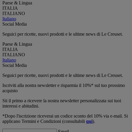
Paese & Lingua
ITALIA
ITALIANO
Italiano
Social Media
Seguici per ricette, nuovi prodotti e le ultime news di Le Creuset.
Paese & Lingua
ITALIA
ITALIANO
Italiano
Social Media
Seguici per ricette, nuovi prodotti e le ultime news di Le Creuset.
Iscriviti alla nostra newsletter e risparmia il 10%* sul tuo prossimo
acquisto
Sii il primo a ricevere la nostra newsletter personalizzata sui tuoi
interessi e abitudini.
*Dopo l'iscrizione riceverai un codice sconto del 10% via e-mail. Si
applicano Termini e Condizioni (consultabili
qui
).
Email