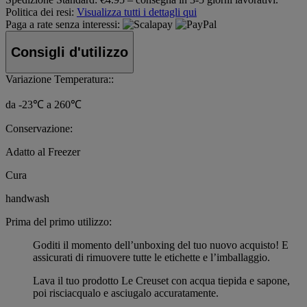
Politica dei resi:
Visualizza tutti i dettagli qui
Paga a rate senza interessi:
Consigli d'utilizzo
Variazione Temperatura::
da -23℃ a 260℃
Conservazione:
Adatto al Freezer
Cura
handwash
Prima del primo utilizzo:
Goditi il momento dell’unboxing del tuo nuovo acquisto! E
assicurati di rimuovere tutte le etichette e l’imballaggio.
Lava il tuo prodotto Le Creuset con acqua tiepida e sapone,
poi risciacqualo e asciugalo accuratamente.