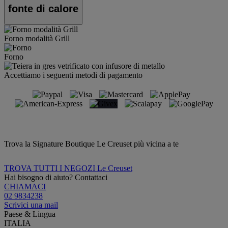
fonte di calore
Forno modalità Grill
Forno
Accettiamo i seguenti metodi di pagamento
Trova la Signature Boutique Le Creuset più vicina a te
TROVA TUTTI I NEGOZI Le Creuset
Hai bisogno di aiuto? Contattaci
CHIAMACI
02 9834238
Scrivici una mail
Paese & Lingua
ITALIA