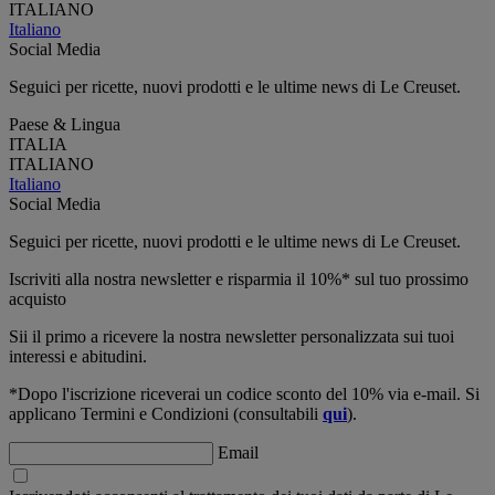
ITALIANO
Italiano
Social Media
Seguici per ricette, nuovi prodotti e le ultime news di Le Creuset.
Paese & Lingua
ITALIA
ITALIANO
Italiano
Social Media
Seguici per ricette, nuovi prodotti e le ultime news di Le Creuset.
Iscriviti alla nostra newsletter e risparmia il 10%* sul tuo prossimo
acquisto
Sii il primo a ricevere la nostra newsletter personalizzata sui tuoi
interessi e abitudini.
*Dopo l'iscrizione riceverai un codice sconto del 10% via e-mail. Si
applicano Termini e Condizioni (consultabili
qui
).
Email