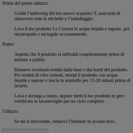
Prima del primo utilizzo:
Goditi l’unboxing del tuo nuovo acquisto! E assicurati di
rimuovere tutte le etichette e l’imballaggio.
Lava il tuo prodotto Le Creuset in acqua tiepida e sapone, poi
risciacqualo e asciugalo accuratamente.
Pulire:
Aspetta che il prodotto si raffreddi completamente prima di
iniziare a pulirlo.
Rimuovi eventuali residui dalla base e dai bordi del prodotto.
Per residui di cibo ostinati, riempi il prodotto con acqua
tiepida e sapone e lascia in ammollo per 15-20 minuti prima di
lavarlo.
Lava e asciuga a mano, oppure metti il tuo prodotto in gres
vetrificato in lavastoviglie per un ciclo completo.
Utilizzo:
Se usi il microonde, rimuovi l’infusore in acciaio inox.