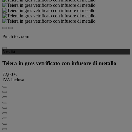
Pinch to zoom
Novità
Teiera in gres vetrificato con infusore di metallo
72,00 €
IVA inclusa