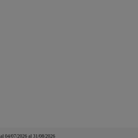
a dal 04/07/2026 al 31/08/2026