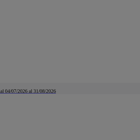
a dal 04/07/2026 al 31/08/2026